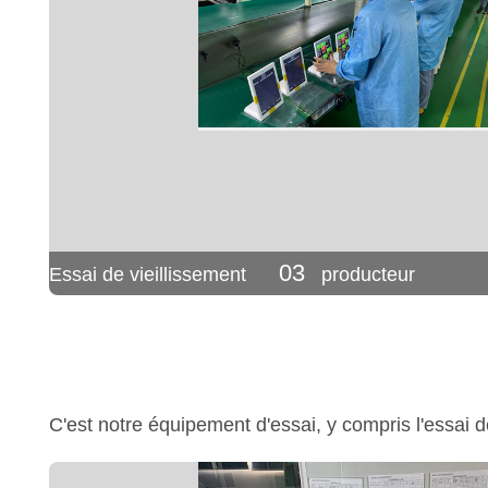
03
Essai de vieillissement
producteur
C'est notre équipement d'essai, y compris l'essai de 