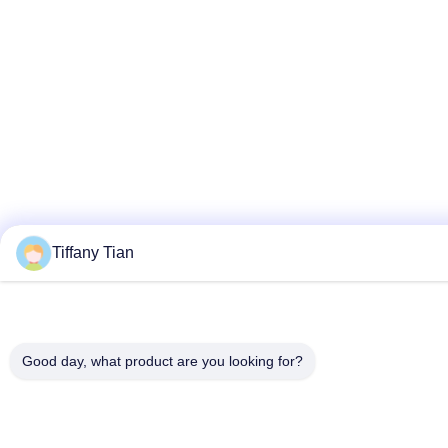
Tiffany Tian
Good day, what product are you looking for?