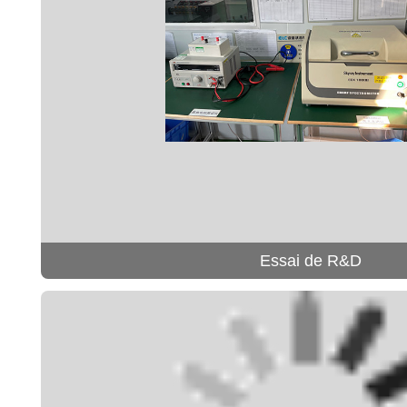
Essai de R&D