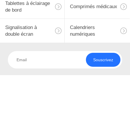
Tablettes à éclairage
Comprimés médicaux
de bord
Signalisation à
Calendriers
double écran
numériques
Souscrivez