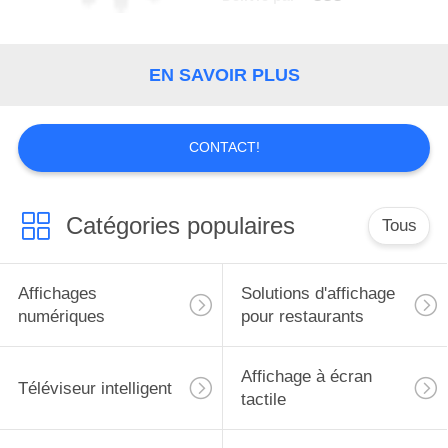
EN SAVOIR PLUS
CONTACT!
Catégories populaires
Tous
Affichages
Solutions d'affichage
numériques
pour restaurants
Affichage à écran
Téléviseur intelligent
tactile