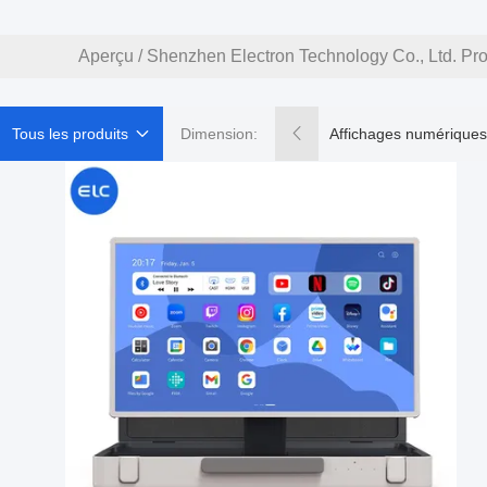
Aperçu
/
Shenzhen Electron Technology Co., Ltd. Pro
Tous les produits
Dimension:
Affichages numériques