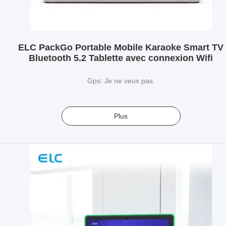
ELC PackGo Portable Mobile Karaoke Smart TV
Bluetooth 5.2 Tablette avec connexion Wifi
Gps: Je ne veux pas.
Plus