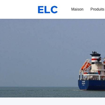
Maison
Produits