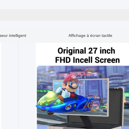
seur intelligent
Affichage à écran tactile