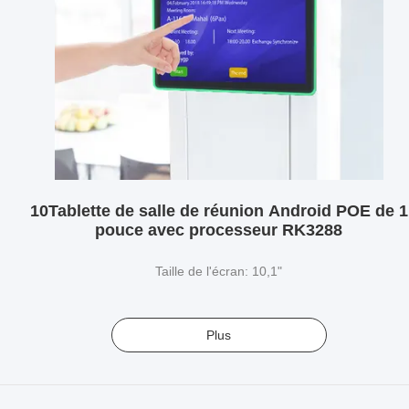
10Tablette de salle de réunion Android POE de 1
pouce avec processeur RK3288
Taille de l'écran: 10,1"
Plus