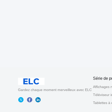
Série de p
Affichages 
Gardez chaque moment merveilleux avec ELC
Téléviseur i
Tablettes à