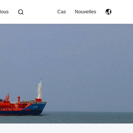
Nous
Cas
Nouvelles