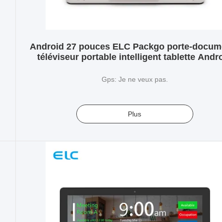
Android 27 pouces ELC Packgo porte-docum
téléviseur portable intelligent tablette Andr
Gps: Je ne veux pas.
Plus