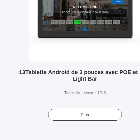
13Tablette Android de 3 pouces avec POE et
Light Bar
Taille de l'écran: 13.3
Plus