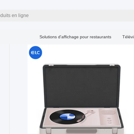
duits en ligne
Solutions d'affichage pour restaurants
Télévi