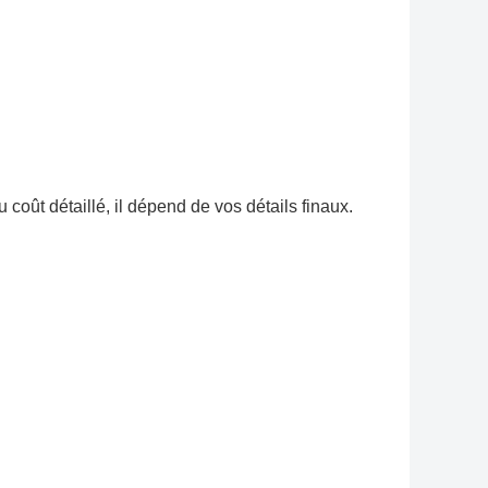
coût détaillé, il dépend de vos détails finaux.