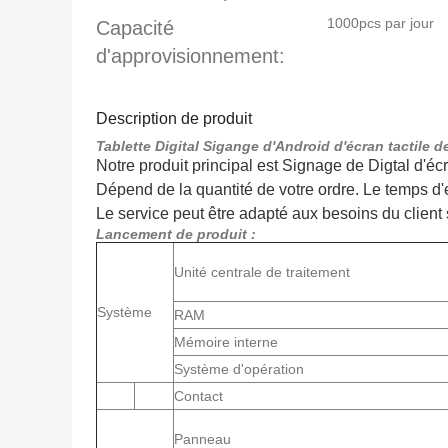
1000pcs par jour
Capacité
d'approvisionnement:
Description de produit
Tablette Digital Sigange d'Android d'écran tactile 
Notre produit principal est Signage de Digtal d'écr
Dépend de la quantité de votre ordre. Le temps d'ex
Le service peut être adapté aux besoins du client 
Lancement de produit :
Unité centrale de traitement
Système
RAM
Mémoire interne
Système d'opération
Contact
Panneau