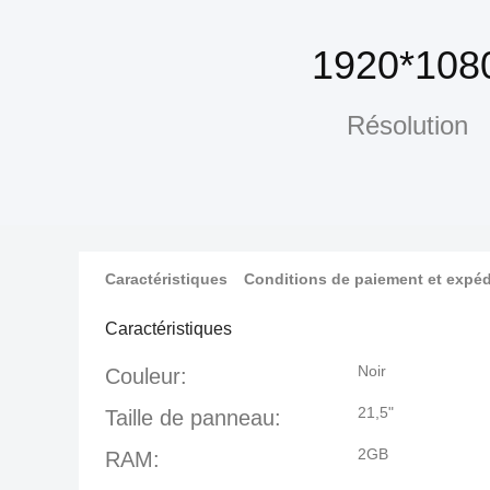
1920*108
Résolution
Caractéristiques
Conditions de paiement et expéd
Caractéristiques
Noir
Couleur:
21,5"
Taille de panneau:
2GB
RAM: