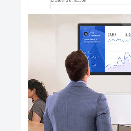
Manuel d'utilisation