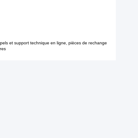
pels et support technique en ligne, pièces de rechange
tres