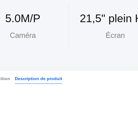
5.0M/P
21,5" plein
Caméra
Écran
ition
Description de produit