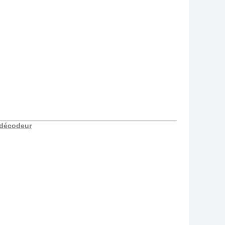
r décodeur