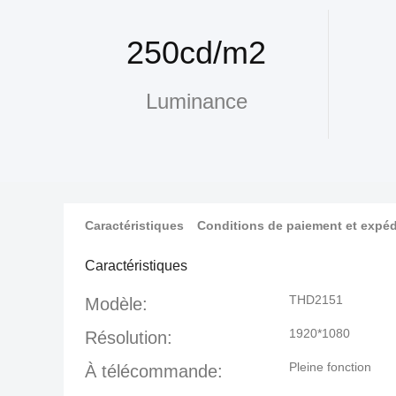
250cd/m2
Luminance
Caractéristiques
Conditions de paiement et expéd
Caractéristiques
THD2151
Modèle:
1920*1080
Résolution:
Pleine fonction
À télécommande: