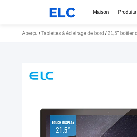
Maison
Produits
Aperçu
/
Tablettes à éclairage de bord
/
21,5" boîtier 