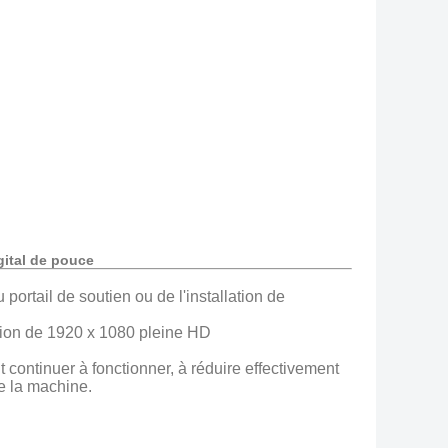
gital de pouce
portail de soutien ou de l'installation de
ution de 1920 x 1080 pleine HD
 continuer à fonctionner, à réduire effectivement
e la machine.