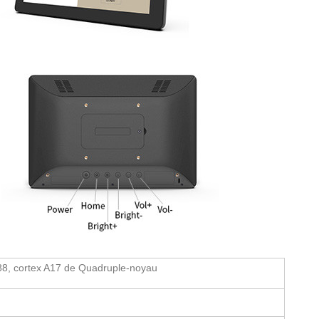
8, cortex A17 de Quadruple-noyau