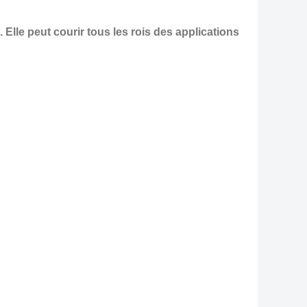
Elle peut courir tous les rois des applications