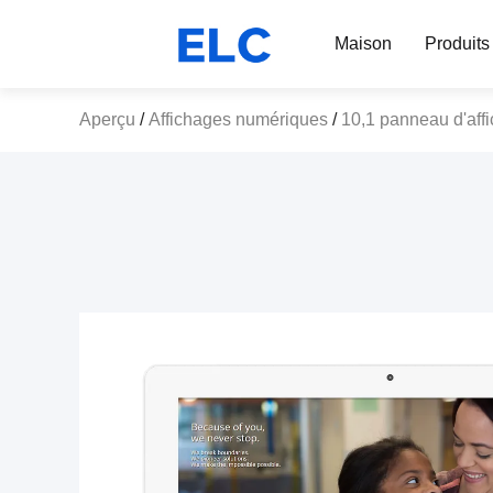
Maison
Produits
Aperçu
/
Affichages numériques
/
10,1 panneau d'affi