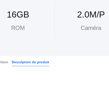
16GB
2.0M/P
ROM
Caméra
ition
Description de produit