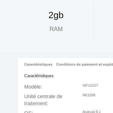
2gb
RAM
Caractéristiques
Conditions de paiement et expéd
Caractéristiques
WF1022T
Modèle:
RK3288
Unité centrale de
traitement:
Android 8,1