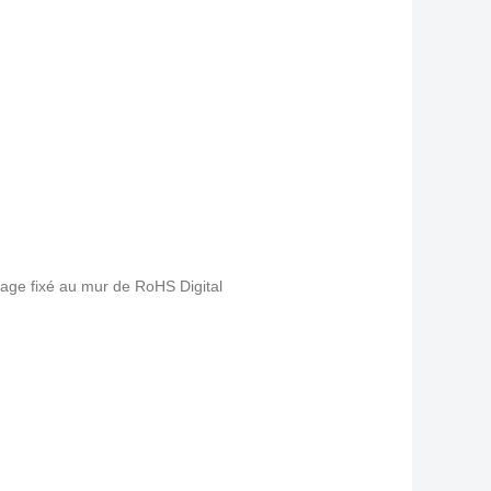
age fixé au mur de RoHS Digital