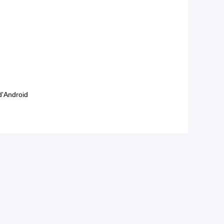
'Android