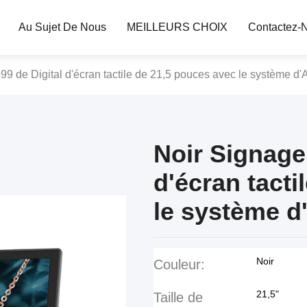
Au Sujet De Nous
MEILLEURS CHOIX
Contactez-
 de Digital d'écran tactile de 21,5 pouces avec le système d'
Noir Signage
d'écran tacti
le système d
Noir
Couleur:
21,5"
Taille de