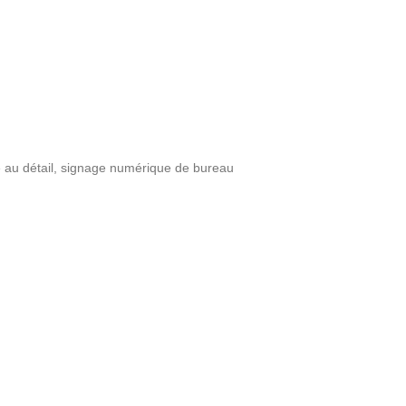
au détail
,
signage numérique de bureau