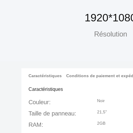
1920*108
Résolution
Caractéristiques
Conditions de paiement et expéd
Caractéristiques
Noir
Couleur:
21,5"
Taille de panneau:
2GB
RAM: