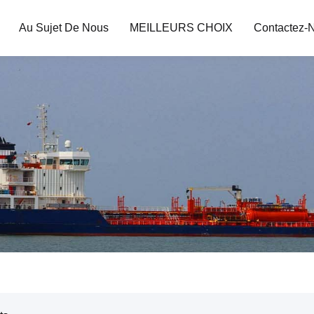
Au Sujet De Nous
MEILLEURS CHOIX
Contactez-