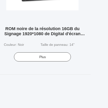
ROM noire de la résolution 16GB du
Signage 1920*1080 de Digital d'écran
tactile de WIFI
Couleur: Noir
Taille de panneau: 14"
Plus