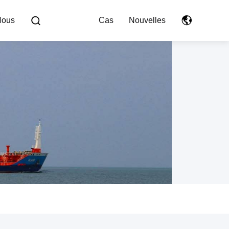
Nous
Cas
Nouvelles