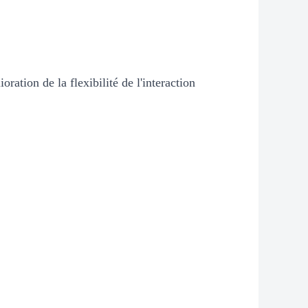
oration de la flexibilité de l'interaction