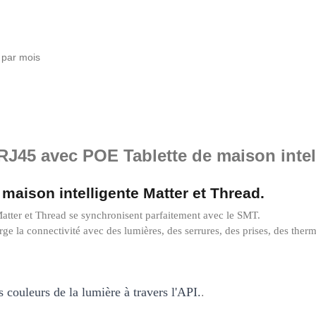
 par mois
 RJ45 avec POE Tablette de maison intel
maison intelligente Matter et Thread.
 Matter et Thread se synchronisent parfaitement avec le SMT
.
ge la connectivité avec des lumières, des serrures, des prises, des therm
s couleurs de la lumière à travers l'API.
.