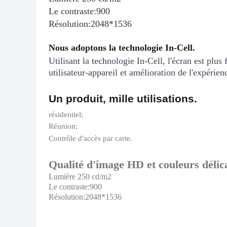
Le contraste:
900
Résolution:
2048*1536
Nous adoptons la technologie In-Cell.
Utilisant la technologie In-Cell, l'écran est plus 
utilisateur-appareil et amélioration de l'expérienc
Un produit, mille utilisations.
résidentiel;
Réunion;
Contrôle d'accès par carte.
Qualité d'image HD et couleurs délic
Lumière 250 cd/m2
Le contraste:900
Résolution:2048*1536