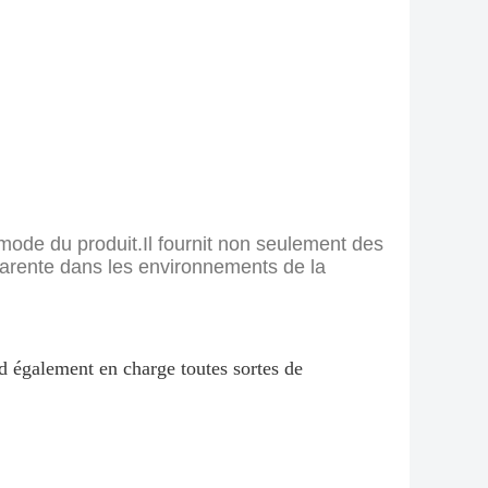
mode du produit.Il fournit non seulement des
sparente dans les environnements de la
nd également en charge toutes sortes de