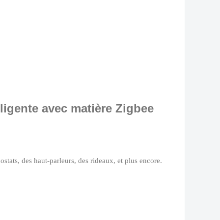
ligente avec matière Zigbee
ostats, des haut-parleurs, des rideaux, et plus encore.