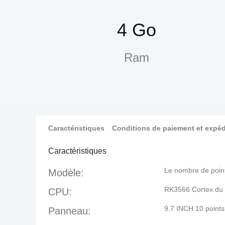
4 Go
Ram
Caractéristiques
Conditions de paiement et expéd
Caractéristiques
Le nombre de point
Modèle:
RK3566 Cortex du 
CPU:
9.7 INCH 10 points
Panneau: