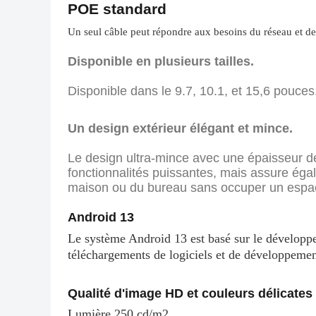
POE standard
Un seul câble peut répondre aux besoins du réseau et de 
Disponible en plusieurs tailles.
Disponible dans le 9.7, 10.1, et 15,6 pouces
Un design extérieur élégant et mince.
Le design ultra-mince avec une épaisseur de 
fonctionnalités puissantes, mais assure éga
maison ou du bureau sans occuper un espa
Android 13
Le système Android 13 est basé sur le développem
téléchargements de logiciels et de développemen
Qualité d'image HD et couleurs délicates
Lumière 250 cd/m2